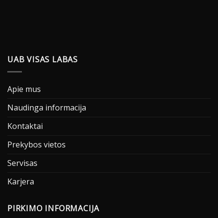
UAB VISAS LABAS
Apie mus
Naudinga informacija
Kontaktai
Prekybos vietos
Servisas
Karjera
PIRKIMO INFORMACIJA